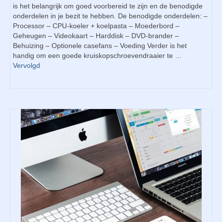
is het belangrijk om goed voorbereid te zijn en de benodigde
onderdelen in je bezit te hebben. De benodigde onderdelen: –
Processor – CPU-koeler + koelpasta – Moederbord –
Geheugen – Videokaart – Harddisk – DVD-brander –
Behuizing – Optionele casefans – Voeding Verder is het
handig om een goede kruiskopschroevendraaier te …
Vervolgd