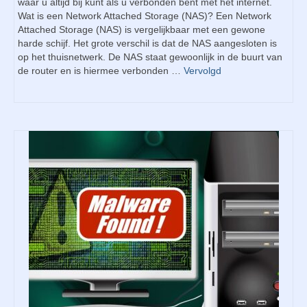
waar u altijd bij kunt als u verbonden bent met het internet.
Wat is een Network Attached Storage (NAS)? Een Network
Attached Storage (NAS) is vergelijkbaar met een gewone
harde schijf. Het grote verschil is dat de NAS aangesloten is
op het thuisnetwerk. De NAS staat gewoonlijk in de buurt van
de router en is hiermee verbonden …
Vervolgd