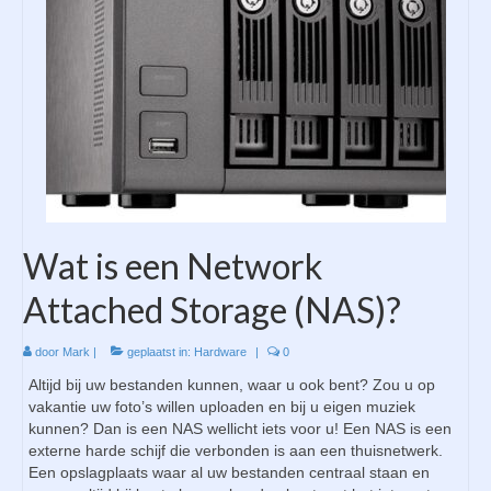
Wat is een Network
Attached Storage (NAS)?
door
Mark
|
geplaatst in:
Hardware
|
0
Altijd bij uw bestanden kunnen, waar u ook bent? Zou u op
vakantie uw foto’s willen uploaden en bij u eigen muziek
kunnen? Dan is een NAS wellicht iets voor u! Een NAS is een
externe harde schijf die verbonden is aan een thuisnetwerk.
Een opslagplaats waar al uw bestanden centraal staan en