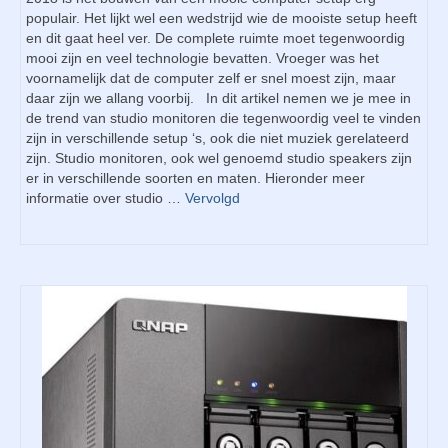
populair. Het lijkt wel een wedstrijd wie de mooiste setup heeft
en dit gaat heel ver. De complete ruimte moet tegenwoordig
mooi zijn en veel technologie bevatten. Vroeger was het
voornamelijk dat de computer zelf er snel moest zijn, maar
daar zijn we allang voorbij. In dit artikel nemen we je mee in
de trend van studio monitoren die tegenwoordig veel te vinden
zijn in verschillende setup ‘s, ook die niet muziek gerelateerd
zijn. Studio monitoren, ook wel genoemd studio speakers zijn
er in verschillende soorten en maten. Hieronder meer
informatie over studio …
Vervolgd