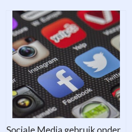
Sociale Media gebruik onder