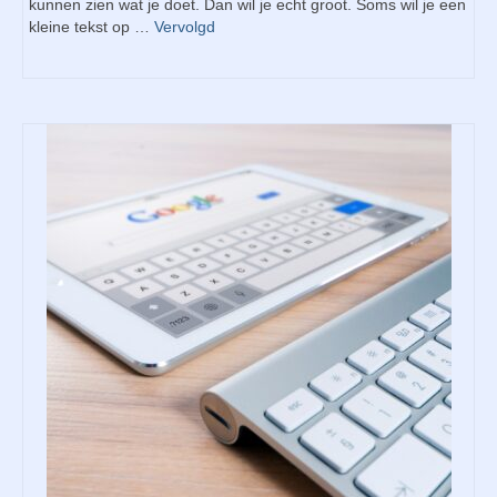
kunnen zien wat je doet. Dan wil je echt groot. Soms wil je een
kleine tekst op …
Vervolgd