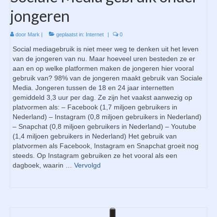
jongeren
door
Mark
|
geplaatst in:
Internet
|
0
Social mediagebruik is niet meer weg te denken uit het leven
van de jongeren van nu. Maar hoeveel uren besteden ze er
aan en op welke platformen maken de jongeren hier vooral
gebruik van? 98% van de jongeren maakt gebruik van Sociale
Media. Jongeren tussen de 18 en 24 jaar internetten
gemiddeld 3,3 uur per dag. Ze zijn het vaakst aanwezig op
platvormen als: – Facebook (1,7 miljoen gebruikers in
Nederland) – Instagram (0,8 miljoen gebruikers in Nederland)
– Snapchat (0,8 miljoen gebruikers in Nederland) – Youtube
(1,4 miljoen gebruikers in Nederland) Het gebruik van
platvormen als Facebook, Instagram en Snapchat groeit nog
steeds. Op Instagram gebruiken ze het vooral als een
dagboek, waarin …
Vervolgd