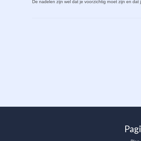
De nadelen zijn wel dat je voorzichtig moet zijn en d
Pagi