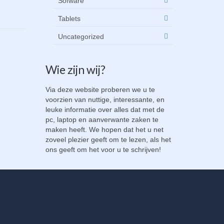
Sofware
Tablets
Uncategorized
Wie zijn wij?
Via deze website proberen we u te
voorzien van nuttige, interessante, en
leuke informatie over alles dat met de
pc, laptop en aanverwante zaken te
maken heeft. We hopen dat het u net
zoveel plezier geeft om te lezen, als het
ons geeft om het voor u te schrijven!