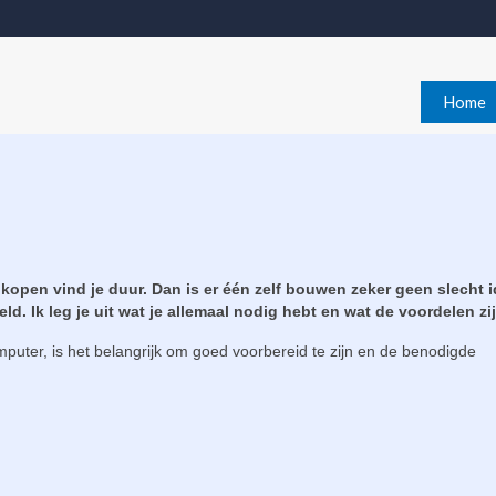
Home
kopen vind je duur. Dan is er één zelf bouwen zeker geen slecht i
ld. Ik leg je uit wat je allemaal nodig hebt en wat de voordelen zij
puter, is het belangrijk om goed voorbereid te zijn en de benodigde