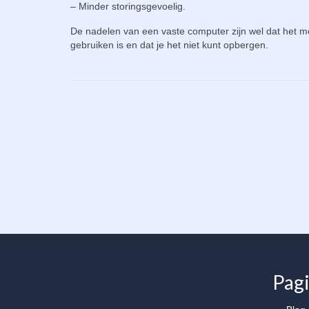
– Minder storingsgevoelig.
De nadelen van een vaste computer zijn wel dat het me
gebruiken is en dat je het niet kunt opbergen.
Pagi