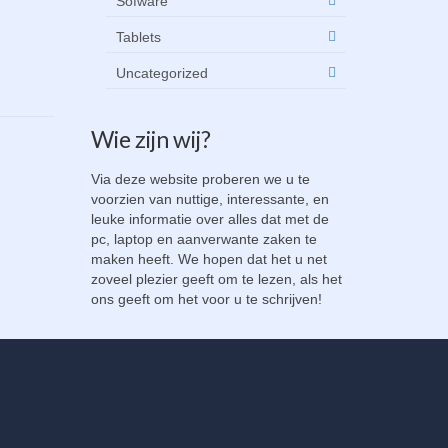
Sofware
Tablets
Uncategorized
Wie zijn wij?
Via deze website proberen we u te
voorzien van nuttige, interessante, en
leuke informatie over alles dat met de
pc, laptop en aanverwante zaken te
maken heeft. We hopen dat het u net
zoveel plezier geeft om te lezen, als het
ons geeft om het voor u te schrijven!