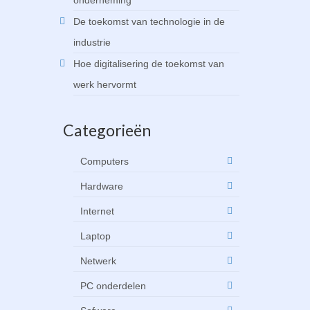
onderneming
De toekomst van technologie in de
industrie
Hoe digitalisering de toekomst van
werk hervormt
Categorieën
Computers
Hardware
Internet
Laptop
Netwerk
PC onderdelen