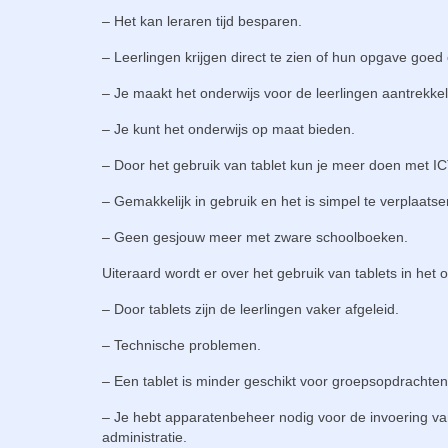
– Het kan leraren tijd besparen.
– Leerlingen krijgen direct te zien of hun opgave goed 
– Je maakt het onderwijs voor de leerlingen aantrekkeli
– Je kunt het onderwijs op maat bieden.
– Door het gebruik van tablet kun je meer doen met IC
– Gemakkelijk in gebruik en het is simpel te verplaatse
– Geen gesjouw meer met zware schoolboeken.
Uiteraard wordt er over het gebruik van tablets in he
– Door tablets zijn de leerlingen vaker afgeleid.
– Technische problemen.
– Een tablet is minder geschikt voor groepsopdrachten
– Je hebt apparatenbeheer nodig voor de invoering van
administratie.